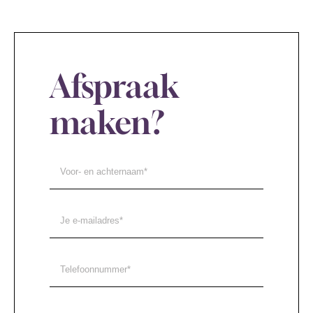
Afspraak
maken?