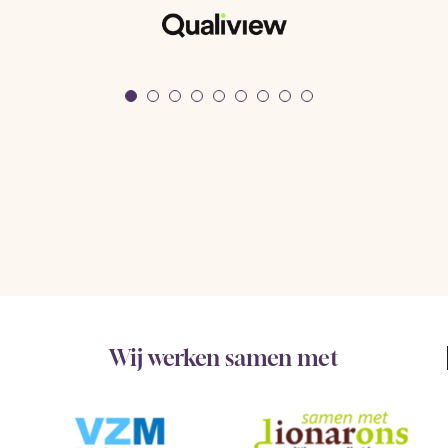
Wij werken samen met