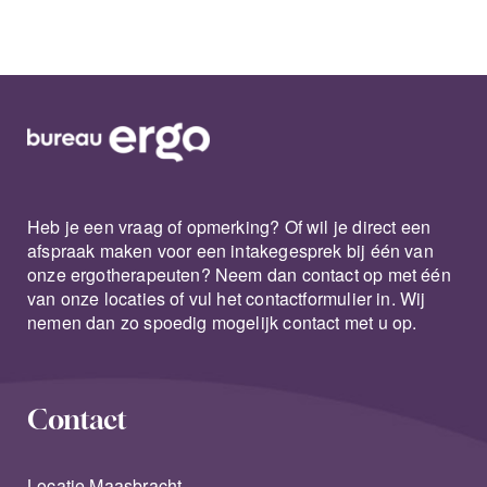
Heb je een vraag of opmerking? Of wil je direct een
afspraak maken voor een intakegesprek bij één van
onze ergotherapeuten? Neem dan contact op met één
van onze locaties of vul het contactformulier in. Wij
nemen dan zo spoedig mogelijk contact met u op.
Contact
Locatie Maasbracht