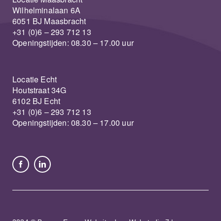
Wilhelminalaan 6A
6051 BJ Maasbracht
+31 (0)6 – 293 712 13
Openingstijden: 08.30 – 17.00 uur
Locatie Echt
Houtstraat 34G
6102 BJ Echt
+31 (0)6 – 293 712 13
Openingstijden: 08.30 – 17.00 uur