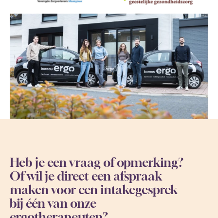
Heb je een vraag of opmerking?
Of wil je direct een afspraak
maken voor een intakegesprek
bij één van onze
ergotherapeuten?