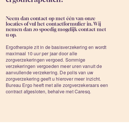
Neem dan contact op met één van onze
locaties of vul het contactformulier in. Wij
nemen dan zo spoedig mogelijk contact met
u op.
Ergotherapie zit in de basisverzekering en wordt
maximaal 10 uur per jaar door alle
zorgverzekeringen vergoed. Sommige
verzekeringen vergoeden meer uren vanuit de
aanvullende verzekering. De polis van uw
zorgverzekering geeft u hierover meer inzicht.
Bureau Ergo heeft met alle zorgverzekeraars een
contract afgesloten, behalve met Caresq.